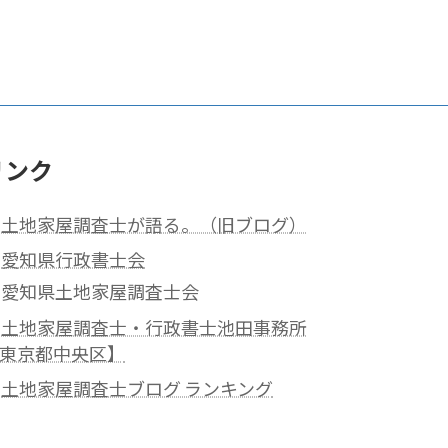
リンク
土地家屋調査士が語る。（旧ブログ）
愛知県行政書士会
愛知県土地家屋調査士会
土地家屋調査士・行政書士池田事務所
東京都中央区】
土地家屋調査士ブログ ランキング