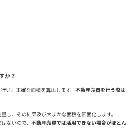
ますか？
を行い、正確な面積を算出します。
不動産売買を行う際は
測量し、その結果及び大まかな面積を図面化します。
ではないので、
不動産売買では活用できない場合がほとん