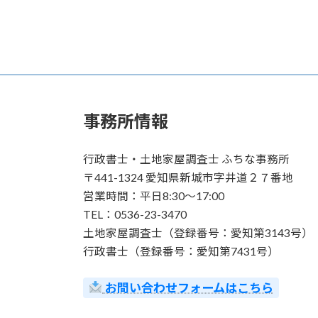
事務所情報
行政書士・土地家屋調査士 ふちな事務所
〒441-1324 愛知県新城市字井道２７番地
営業時間：平日8:30～17:00
TEL：0536-23-3470
土地家屋調査士（登録番号：愛知第3143号）
行政書士（登録番号：愛知第7431号）
お問い合わせフォームはこちら