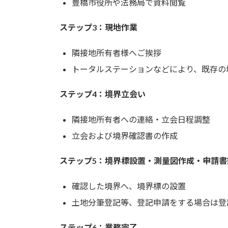
豊橋市役所や法務局で資料閲覧
ステップ3：現地作業
隣接地所有者様へご挨拶
トータルステーションなどにより、既存の
ステップ4：境界立会い
隣接地所有者への連絡・立会日程調整
立会および境界確認書の作成
ステップ5：境界標設置・測量図作成・申請書
確認した境界へ、境界標の設置
土地分筆登記等、登記申請をする場合は登
ステップ6：業務完了