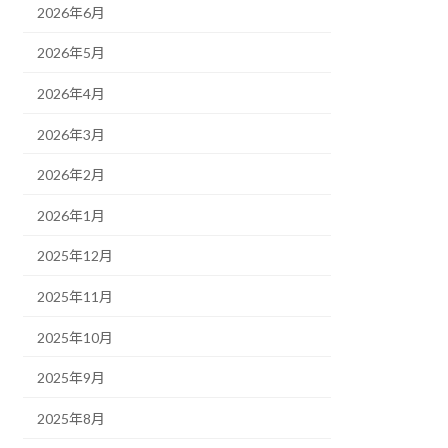
2026年6月
2026年5月
2026年4月
2026年3月
2026年2月
2026年1月
2025年12月
2025年11月
2025年10月
2025年9月
2025年8月