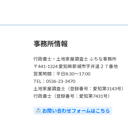
事務所情報
行政書士・土地家屋調査士 ふちな事務所
〒441-1324 愛知県新城市字井道２７番地
営業時間：平日8:30～17:00
TEL：0536-23-3470
土地家屋調査士（登録番号：愛知第3143号）
行政書士（登録番号：愛知第7431号）
お問い合わせフォームはこちら