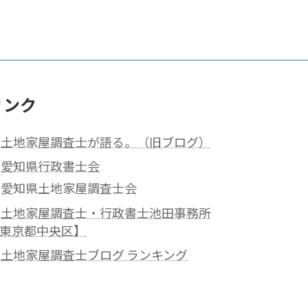
リンク
土地家屋調査士が語る。（旧ブログ）
愛知県行政書士会
愛知県土地家屋調査士会
土地家屋調査士・行政書士池田事務所
東京都中央区】
土地家屋調査士ブログ ランキング