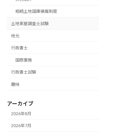
相続土地国庫帰属制度
土地家屋調査士試験
地元
行政書士
国際業務
行政書士試験
趣味
アーカイブ
2026年8月
2026年7月