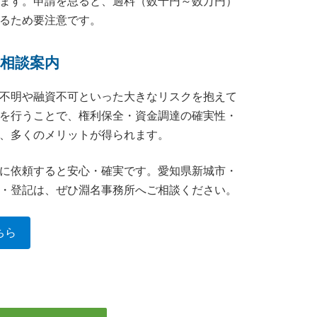
ます。申請を怠ると、過料（数千円～数万円）
るため要注意です。
ご相談案内
不明や融資不可といった大きなリスクを抱えて
を行うことで、権利保全・資金調達の確実性・
、多くのメリットが得られます。
に依頼すると安心・確実です。愛知県新城市・
・登記は、ぜひ淵名事務所へご相談ください。
ちら