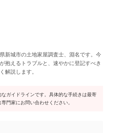
県新城市の土地家屋調査士、淵名です。今
が抱えるトラブルと、速やかに登記すべき
く解説します。
的なガイドラインです。具体的な手続きは最寄
は専門家にお問い合わせください。