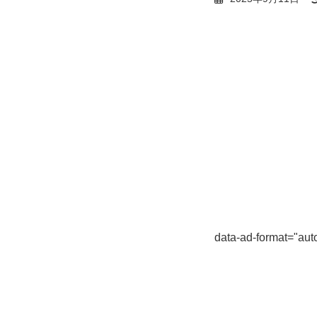
data-ad-format="auto