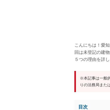
こんにちは！愛知
回は未登記の建物
５つの理由を詳し
※本記事は一般
りの法務局また
目次