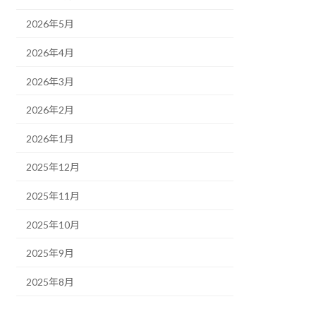
2026年5月
2026年4月
2026年3月
2026年2月
2026年1月
2025年12月
2025年11月
2025年10月
2025年9月
2025年8月