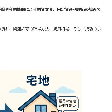
の際や金融機関による融資審査、固定資産税評価の場面で
の流れ、関連許可の取得方法、費用相場、そして成功のポ