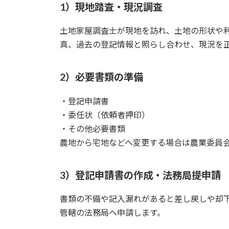
1）現地踏査・現況調査
土地家屋調査士が現地を訪れ、土地の形状や
真、過去の登記情報と照らし合わせ、現況を
2）必要書類の準備
・登記申請書
・委任状（依頼者押印）
・その他必要書類
農地から宅地などへ変更する場合は農業委員
3）登記申請書の作成・法務局提申請
書類の不備や記入漏れがあると差し戻しや却
管轄の法務局へ申請します。