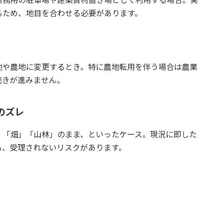
るため、地目を合わせる必要があります。
地や農地に変更するとき。特に農地転用を伴う場合は農業
続きが進みません。
のズレ
」「畑」「山林」のまま、といったケース。現況に即した
も、受理されないリスクがあります。