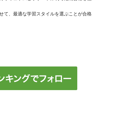
せて、最適な学習スタイルを選ぶことが合格