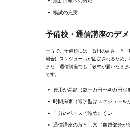
最新情報への対応
模試の充実
予備校・通信講座のデメ
一方で、予備校には「費用の高さ」と「
場合はスケジュールが固定されるため、
また、通信講座でも「教材が届いたまま
です。
費用が高額（数十万円〜40万円程
時間拘束（通学型はスケジュール
自分のペースで進めにくい
通信講座の落とし穴（自習部分が