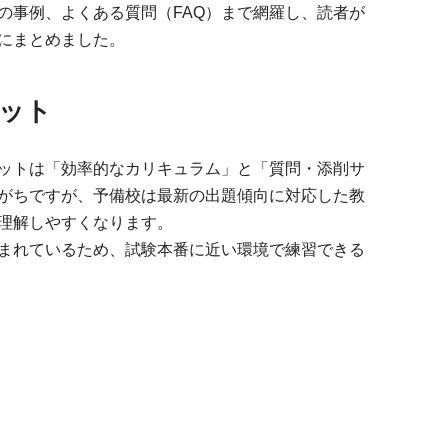
の事例、よくある質問（FAQ）まで網羅し、読者が
にまとめました。
ット
ットは「効率的なカリキュラム」と「質問・添削サ
がちですが、予備校は最新の出題傾向に対応した教
理解しやすくなります。
まれているため、試験本番に近い環境で練習できる