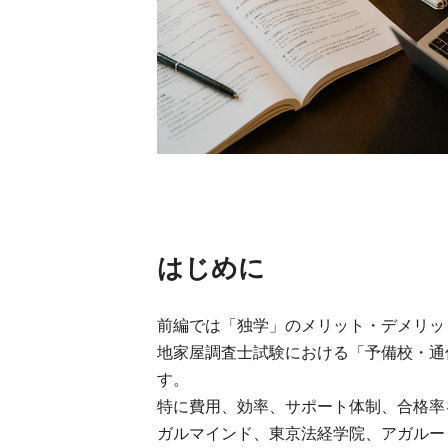
はじめに
前編では「独学」のメリット・デメリッ
地家屋調査士試験における「予備校・通
す。
特に費用、効率、サポート体制、合格率
ガルマインド、東京法経学院、アガルー