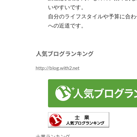
いやすいです。
自分のライフスタイルや予算に合わ
への近道です。
人気ブログランキング
http://blog.with2.net
士業ランキング