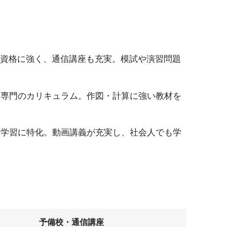
資格に強く、通信講座も充実。模試や演習問題
専門のカリキュラム。作図・計算に強い教材を
学習に特化。動画講義が充実し、社会人でも学
予備校・通信講座