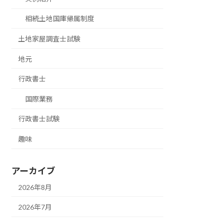
相続土地国庫帰属制度
土地家屋調査士試験
地元
行政書士
国際業務
行政書士試験
趣味
アーカイブ
2026年8月
2026年7月