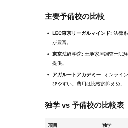
主要予備校の比較
LEC東京リーガルマインド:
法律系
が豊富。
東京法経学院:
土地家屋調査士試験
提供。
アガルートアカデミー:
オンライン
びやすい。費用は比較的抑えめ。
独学 vs 予備校の比較表
項目
独学