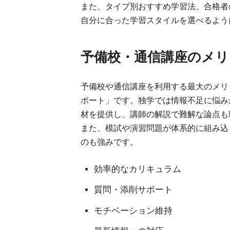
また、タイプ別おすすめ学習法、合格者
自分に合った学習スタイルを選べるよう
予備校・通信講座のメリ
予備校や通信講座を利用する最大のメリ
ポート」です。独学では情報不足に悩み
材を提供し、講師の解説で難解な論点も
また、模試や演習問題が体系的に組み込
のも強みです。
効率的なカリキュラム
質問・添削サポート
モチベーション維持