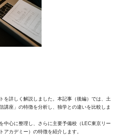
トを詳しく解説しました。本記事（後編）では、土
信講座」の特徴を分析し、独学との違いを比較しま
を中心に整理し、さらに主要予備校（LEC東京リー
トアカデミー）の特徴を紹介します。