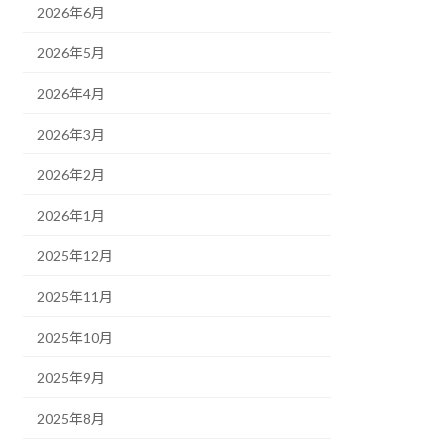
2026年6月
2026年5月
2026年4月
2026年3月
2026年2月
2026年1月
2025年12月
2025年11月
2025年10月
2025年9月
2025年8月