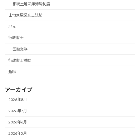
相続土地国庫帰属制度
土地家屋調査士試験
地元
行政書士
国際業務
行政書士試験
趣味
アーカイブ
2026年8月
2026年7月
2026年6月
2026年5月