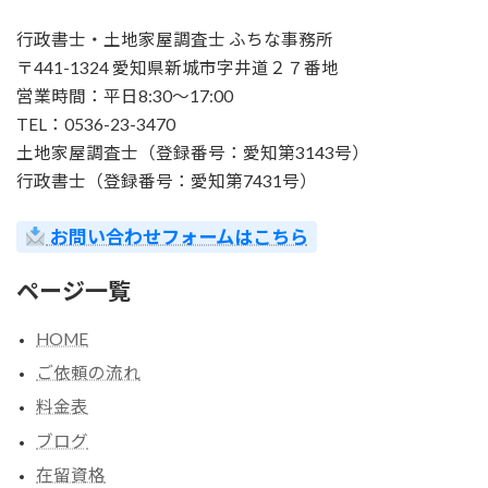
行政書士・土地家屋調査士 ふちな事務所
〒441-1324 愛知県新城市字井道２７番地
営業時間：平日8:30～17:00
TEL：0536-23-3470
土地家屋調査士（登録番号：愛知第3143号）
行政書士（登録番号：愛知第7431号）
お問い合わせフォームはこちら
ページ一覧
HOME
ご依頼の流れ
料金表
ブログ
在留資格