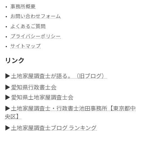
事務所概要
お問い合わせフォーム
よくあるご質問
プライバシーポリシー
サイトマップ
リンク
▶
土地家屋調査士が語る。（旧ブログ）
▶
愛知県行政書士会
▶
愛知県土地家屋調査士会
▶
土地家屋調査士・行政書士池田事務所【東京都中
央区】
▶
土地家屋調査士ブログ ランキング