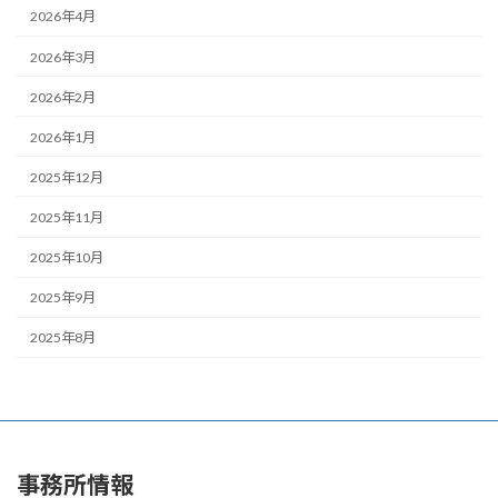
2026年4月
2026年3月
2026年2月
2026年1月
2025年12月
2025年11月
2025年10月
2025年9月
2025年8月
事務所情報